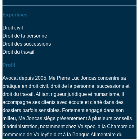
Expertises
Droit civil
Droit de la personne
Droit des successions
Droit du travail
Profil
Avocat depuis 2005, Me Pierre Luc Joncas concentre sa
pratique en droit civil, droit de la personne, successions et
droit du travail. Alliant rigueur juridique et humanisme, il
accompagne ses clients avec écoute et clarté dans des
dossiers parfois sensibles. Fortement engagé dans son
milieu, Me Joncas siège présentement à plusieurs conseils
d’administration, notamment chez Valspec, à la Chambre de
commerce de Valleyfield et à la Banque Alimentaire du