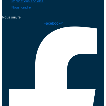
Implications sociales
Nous joindre
Nous suivre
Facebook-f