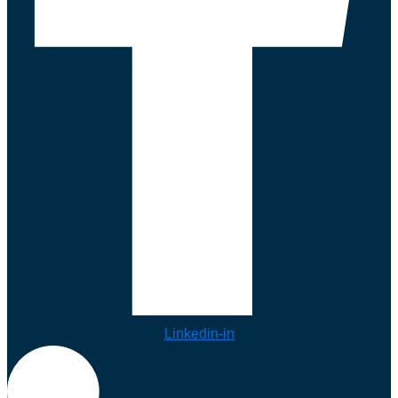
Linkedin-in