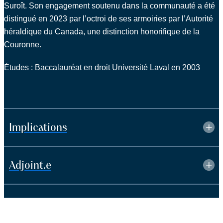
Suroît. Son engagement soutenu dans la communauté a été
distingué en 2023 par l’octroi de ses armoiries par l’Autorité
héraldique du Canada, une distinction honorifique de la
Couronne.
Études :
Baccalauréat en droit Université Laval en 2003
Implications
Adjoint.e