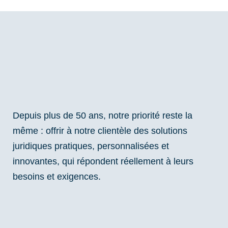
Depuis plus de 50 ans, notre priorité reste la
même : offrir à notre clientèle des solutions
juridiques pratiques, personnalisées et
innovantes, qui répondent réellement à leurs
besoins et exigences.